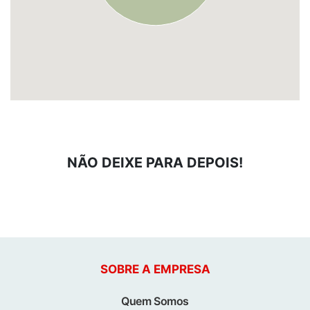
NÃO DEIXE PARA DEPOIS!
SOBRE A EMPRESA
Quem Somos