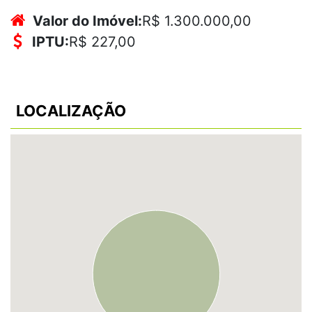
Valor do Imóvel:
R$ 1.300.000,00
IPTU:
R$ 227,00
LOCALIZAÇÃO