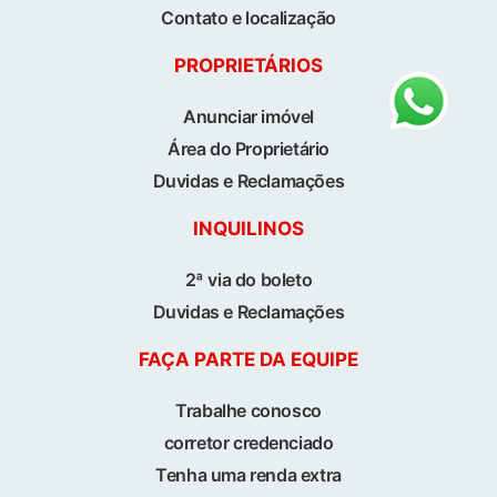
Contato e localização
PROPRIETÁRIOS
Anunciar imóvel
Área do Proprietário
Duvidas e Reclamações
INQUILINOS
2ª via do boleto
Duvidas e Reclamações
FAÇA PARTE DA EQUIPE
Trabalhe conosco
corretor credenciado
Tenha uma renda extra