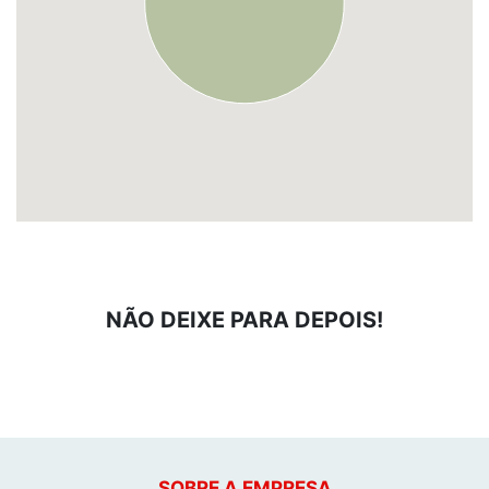
NÃO DEIXE PARA DEPOIS!
SOBRE A EMPRESA