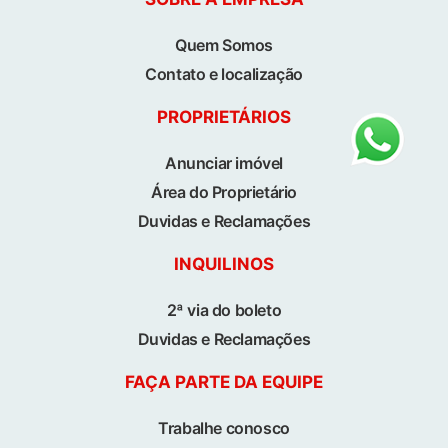
Quem Somos
Contato e localização
PROPRIETÁRIOS
Anunciar imóvel
Área do Proprietário
Duvidas e Reclamações
INQUILINOS
2ª via do boleto
Duvidas e Reclamações
FAÇA PARTE DA EQUIPE
Trabalhe conosco