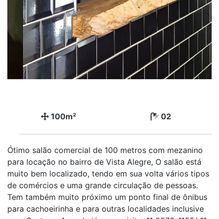
100m²
02
Ótimo salão comercial de 100 metros com mezanino
para locação no bairro de Vista Alegre, O salão está
muito bem localizado, tendo em sua volta vários tipos
de comércios e uma grande circulação de pessoas.
Tem também muito próximo um ponto final de ônibus
para cachoeirinha e para outras localidades inclusive