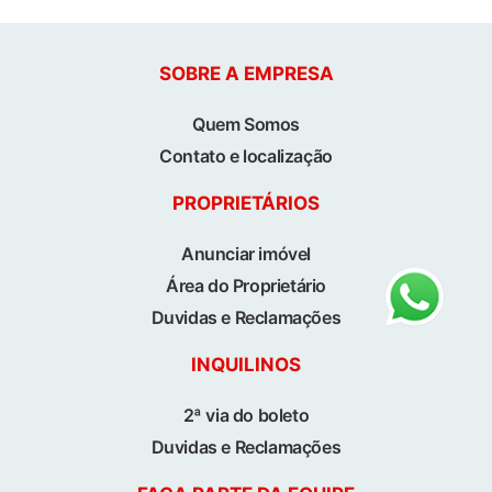
SOBRE A EMPRESA
Quem Somos
Contato e localização
PROPRIETÁRIOS
Anunciar imóvel
Área do Proprietário
Duvidas e Reclamações
INQUILINOS
2ª via do boleto
Duvidas e Reclamações