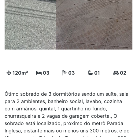
120m²
03
03
01
02
Ótimo sobrado de 3 dormitórios sendo um suíte, sala
para 2 ambientes, banheiro social, lavabo, cozinha
com armários, quintal, 1 quartinho no fundo,
churrasqueira e 2 vagas de garagem coberta., O
sobrado está localizado, próximo do metrô Parada
Inglesa, distante mais ou menos uns 300 metros, e do