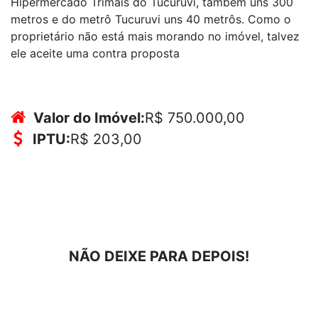
Hipermercado Trimais do Tucuruvi, também uns 300
metros e do metrô Tucuruvi uns 40 metrôs. Como o
proprietário não está mais morando no imóvel, talvez
ele aceite uma contra proposta
Valor do Imóvel:
R$ 750.000,00
IPTU:
R$ 203,00
NÃO DEIXE PARA DEPOIS!