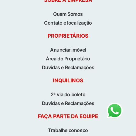
SOBRE A EMPRESA
Quem Somos
Contato e localização
PROPRIETÁRIOS
Anunciar imóvel
Área do Proprietário
Duvidas e Reclamações
INQUILINOS
2ª via do boleto
Duvidas e Reclamações
FAÇA PARTE DA EQUIPE
Trabalhe conosco