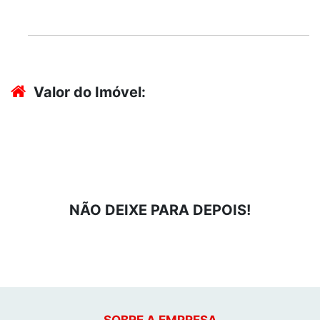
Valor do Imóvel:
NÃO DEIXE PARA DEPOIS!