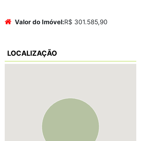
Valor do Imóvel:
R$ 301.585,90
LOCALIZAÇÃO