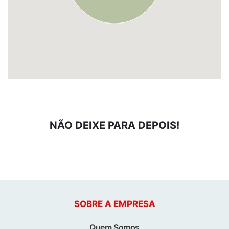
NÃO DEIXE PARA DEPOIS!
SOBRE A EMPRESA
Quem Somos