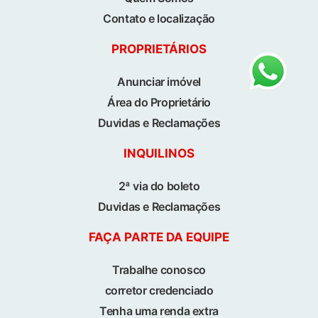
Contato e localização
PROPRIETÁRIOS
Anunciar imóvel
Área do Proprietário
Duvidas e Reclamações
INQUILINOS
2ª via do boleto
Duvidas e Reclamações
FAÇA PARTE DA EQUIPE
Trabalhe conosco
corretor credenciado
Tenha uma renda extra