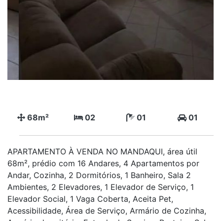
68m²
02
01
01
APARTAMENTO À VENDA NO MANDAQUI, área útil
68m², prédio com 16 Andares, 4 Apartamentos por
Andar, Cozinha, 2 Dormitórios, 1 Banheiro, Sala 2
Ambientes, 2 Elevadores, 1 Elevador de Serviço, 1
Elevador Social, 1 Vaga Coberta, Aceita Pet,
Acessibilidade, Área de Serviço, Armário de Cozinha,