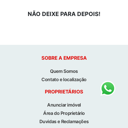
NÃO DEIXE PARA DEPOIS!
SOBRE A EMPRESA
Quem Somos
Contato e localização
PROPRIETÁRIOS
Anunciar imóvel
Área do Proprietário
Duvidas e Reclamações