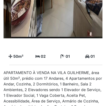
50m²
02
01
01
APARTAMENTO À VENDA NA VILA GUILHERME, área
útil 50m², prédio com 17 Andares, 4 Apartamentos por
Andar, Cozinha, 2 Dormitórios, 1 Banheiro, Sala 2
Ambientes, 2 Elevadores sendo 1 Elevador de Serviço,
1 Elevador Social, 1 Vaga Coberta, Aceita Pet,
Acessibilidade, Área de Serviço, Armário de Cozinha,