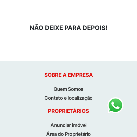
NÃO DEIXE PARA DEPOIS!
SOBRE A EMPRESA
Quem Somos
Contato e localização
PROPRIETÁRIOS
Anunciar imóvel
Área do Proprietário