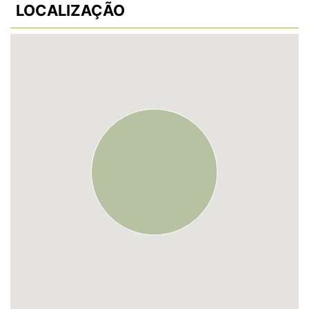
LOCALIZAÇÃO